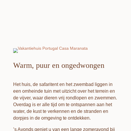
Warm, puur en ongedwongen
Het huis, de safaritent en het zwembad liggen in
een omheinde tuin met uitzicht over het terrein en
de vijver, waar dieren vrij rondlopen en zwemmen.
Overdag is er alle tijd om te ontspannen aan het
water, de kust te verkennen en de stranden en
dorpjes in de omgeving te ontdekken.
’s Avonds geniet u van een lange zomeravond bij