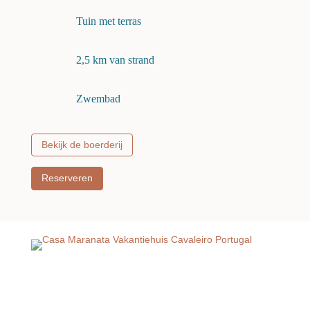
Tuin met terras
2,5 km van strand
Zwembad
Bekijk de boerderij
Reserveren