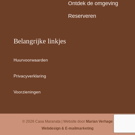
Ontdek de omgeving
Reserveren
Belangrijke linkjes
Huurvoorwaarden
Privacyverklaring
Voorzieningen
© 2026 Casa Maranata | Website door
Marian Verhage
Webdesign & E-mailmarketing