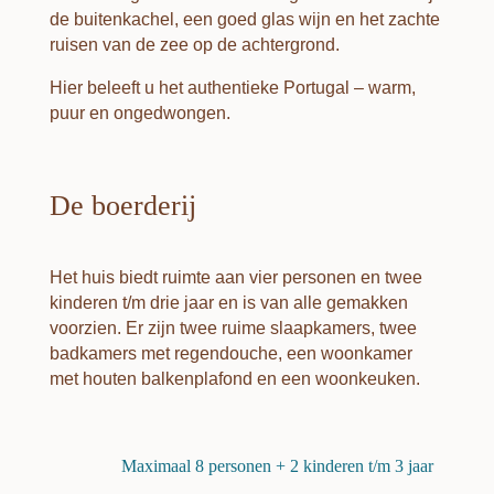
de buitenkachel, een goed glas wijn en het zachte
ruisen van de zee op de achtergrond.
Hier beleeft u het authentieke Portugal – warm,
puur en ongedwongen.
De boerderij
Het huis biedt ruimte aan vier personen en twee
kinderen t/m drie jaar en is van alle gemakken
voorzien. Er zijn twee ruime slaapkamers, twee
badkamers met regendouche, een woonkamer
met houten balkenplafond en een woonkeuken.
Maximaal 8 personen + 2 kinderen t/m 3 jaar