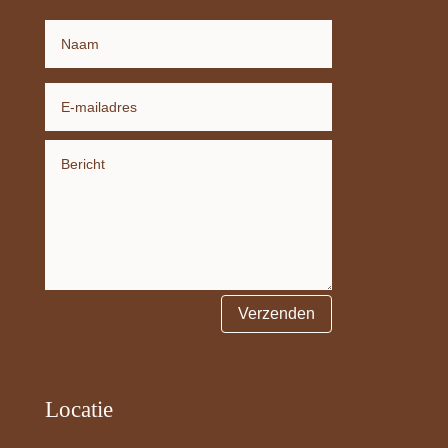
Verzenden
Locatie