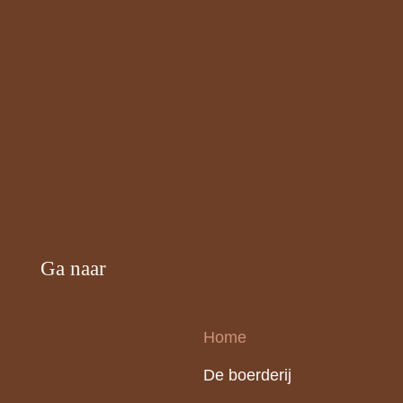
Ga naar
Home
De boerderij