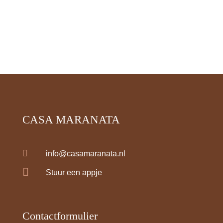
CASA MARANATA

info@casamaranata.nl

Stuur een appje
Contactformulier